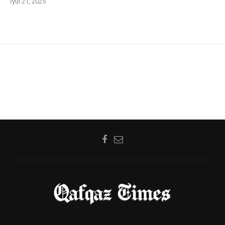
İyul 21, 2025