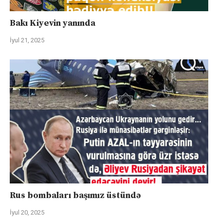
Bakı Kiyevin yanında
İyul 21, 2025
Rus bombaları başımız üstündə
İyul 20, 2025