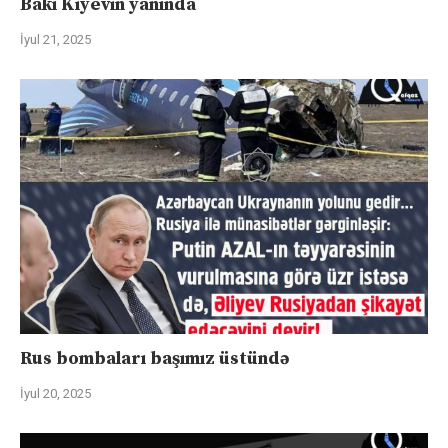
Bakı Kiyevin yanında
İyul 21, 2025
Rus bombaları başımız üstündə
İyul 20, 2025