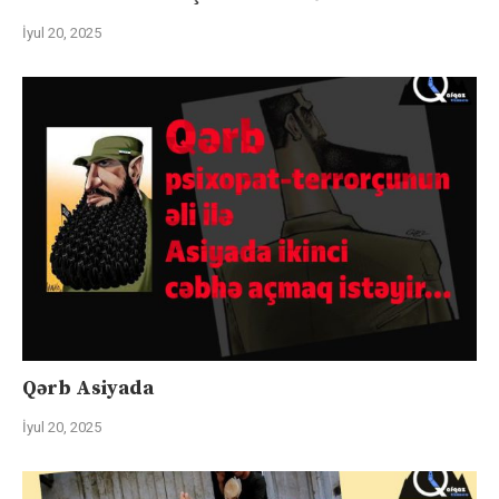
İyul 20, 2025
Qərb Asiyada
İyul 20, 2025