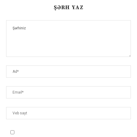
ŞƏRH YAZ