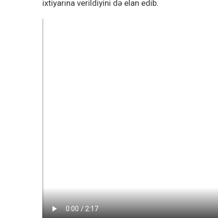
ixtiyarına verildiyini də elan edib.