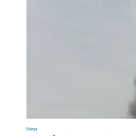
Dünya