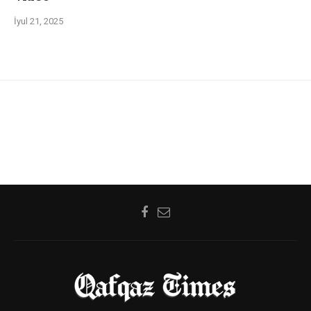
İyul 21, 2025