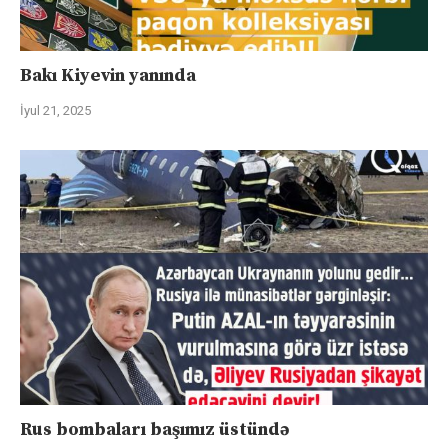
Bakı Kiyevin yanında
İyul 21, 2025
Rus bombaları başımız üstündə