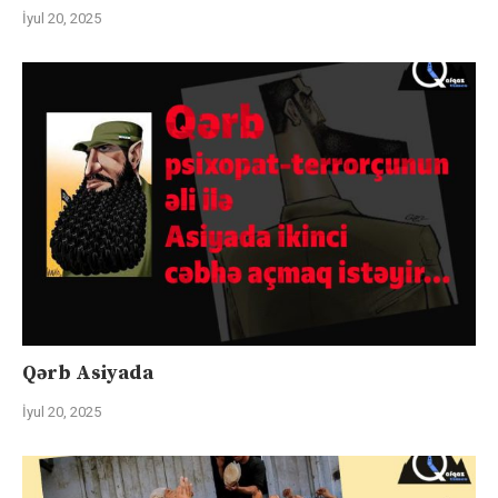
İyul 20, 2025
Qərb Asiyada
İyul 20, 2025