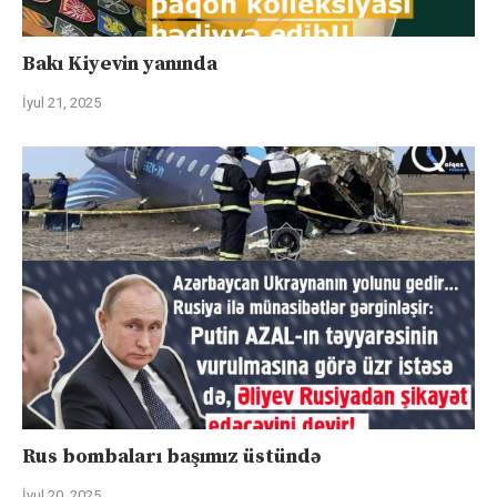
Bakı Kiyevin yanında
İyul 21, 2025
Rus bombaları başımız üstündə
İyul 20, 2025