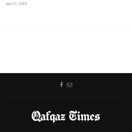
İyul 21, 2025