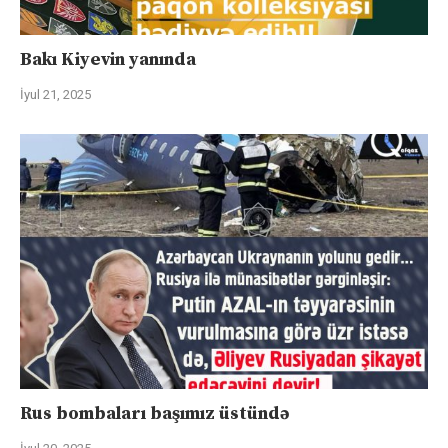
Bakı Kiyevin yanında
İyul 21, 2025
Rus bombaları başımız üstündə