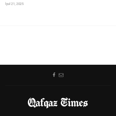
İyul 21, 2025