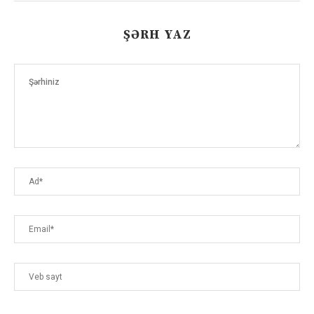
ŞƏRH YAZ