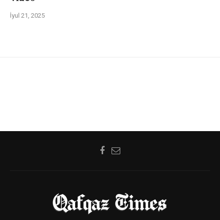
İyul 21, 2025