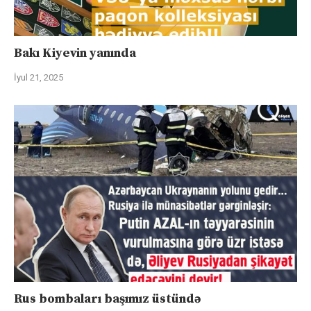
Bakı Kiyevin yanında
İyul 21, 2025
Rus bombaları başımız üstündə