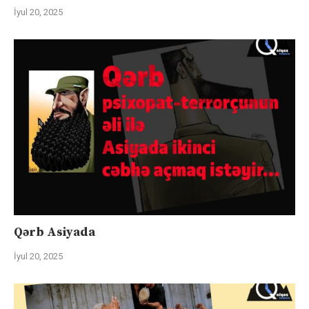
İyul 20, 2025
Qərb Asiyada
İyul 20, 2025