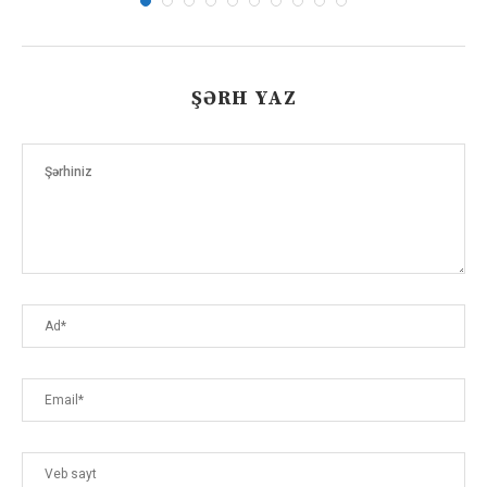
ŞƏRH YAZ