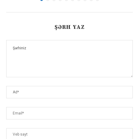
ŞƏRH YAZ