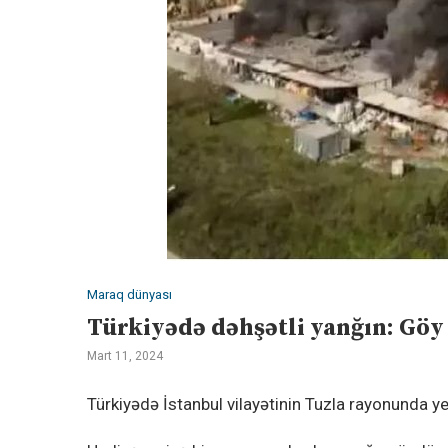
Maraq dünyası
Türkiyədə dəhşətli yanğın: Göy
Mart 11, 2024
Türkiyədə İstanbul vilayətinin Tuzla rayonunda ye