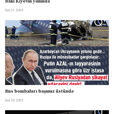
Bakı Kiyevin yanında
İyul 21, 2025
Rus bombaları başımız üstündə
İyul 20, 2025