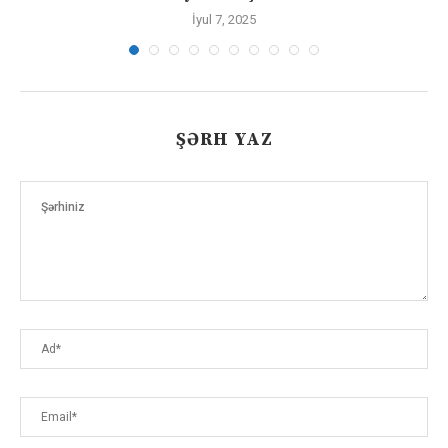
İyul 7, 2025
ŞƏRH YAZ