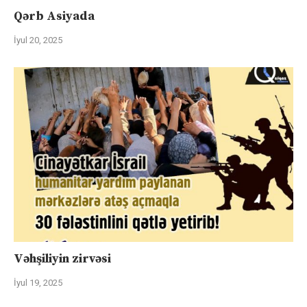
Qərb Asiyada
İyul 20, 2025
Vəhşiliyin zirvəsi
İyul 19, 2025