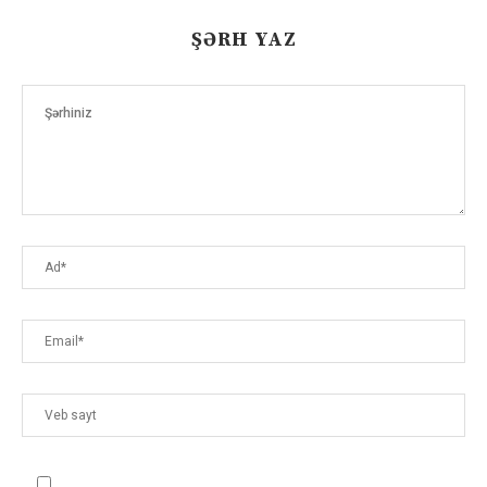
ŞƏRH YAZ