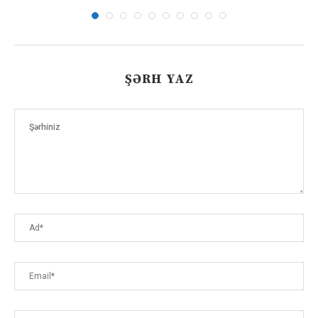
ŞƏRH YAZ