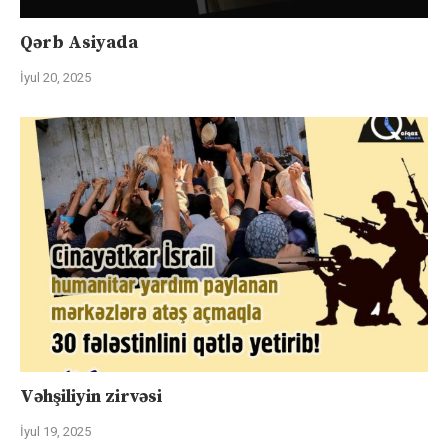
Qərb Asiyada
İyul 20, 2025
Vəhşiliyin zirvəsi
İyul 19, 2025