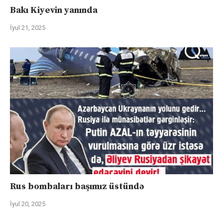
Bakı Kiyevin yanında
İyul 21, 2025
Rus bombaları başımız üstündə
İyul 20, 2025