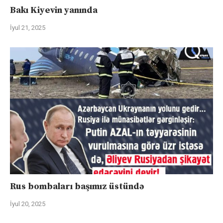
Bakı Kiyevin yanında
İyul 21, 2025
Rus bombaları başımız üstündə
İyul 20, 2025