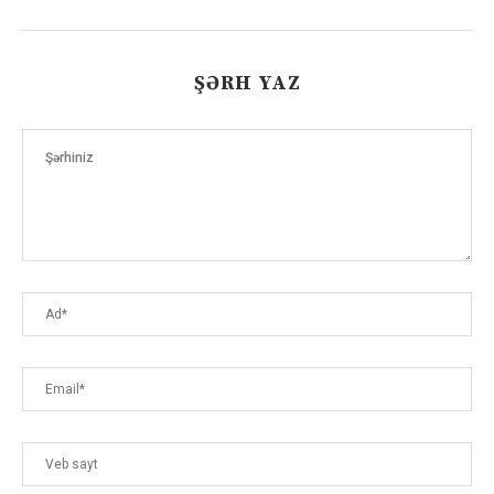
ŞƏRH YAZ