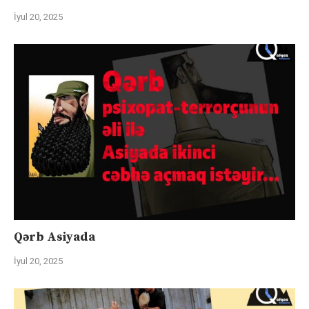
İyul 20, 2025
Qərb Asiyada
İyul 20, 2025