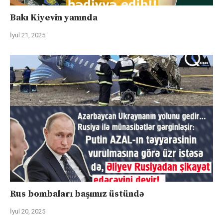
Bakı Kiyevin yanında
İyul 21, 2025
Rus bombaları başımız üstündə
İyul 20, 2025