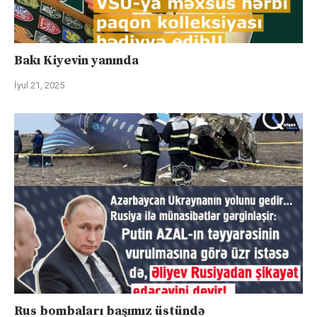
Bakı Kiyevin yanında
İyul 21, 2025
Rus bombaları başımız üstündə