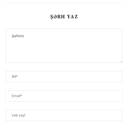
ŞƏRH YAZ