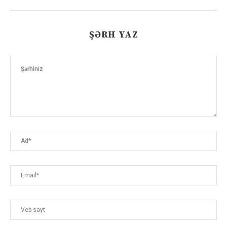
ŞƏRH YAZ