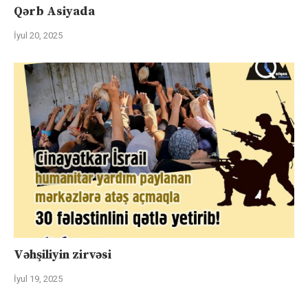
Qərb Asiyada
İyul 20, 2025
Vəhşiliyin zirvəsi
İyul 19, 2025