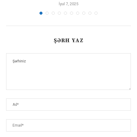
İyul 7, 2025
ŞƏRH YAZ