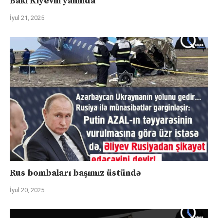
Bakı Kiyevin yanında
İyul 21, 2025
Rus bombaları başımız üstündə
İyul 20, 2025