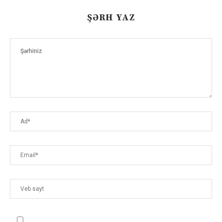
ŞƏRH YAZ