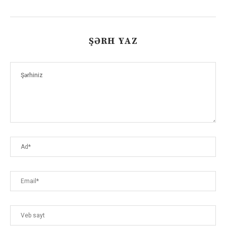
ŞƏRH YAZ