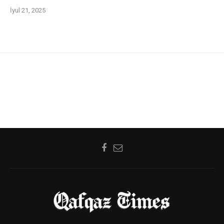
İyul 21, 2025