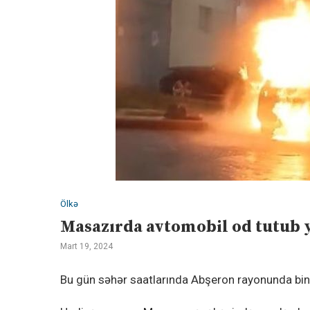
Ölkə
Masazırda avtomobil od tutub 
Mart 19, 2024
Bu gün səhər saatlarında Abşeron rayonunda bin