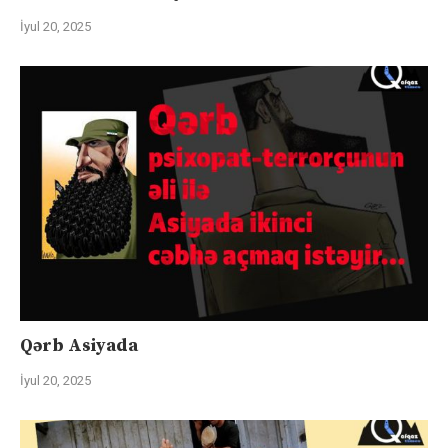
İyul 20, 2025
Qərb Asiyada
İyul 20, 2025