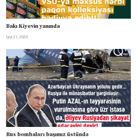
Bakı Kiyevin yanında
İyul 21, 2025
Rus bombaları başımız üstündə