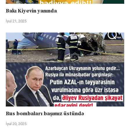
Bakı Kiyevin yanında
İyul 21, 2025
Rus bombaları başımız üstündə
İyul 20, 2025