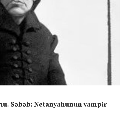
umu. Səbəb: Netanyahunun vampir