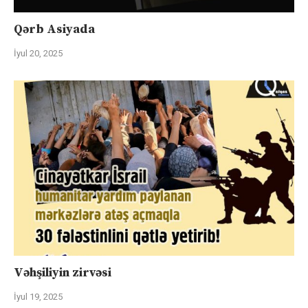
Qərb Asiyada
İyul 20, 2025
Vəhşiliyin zirvəsi
İyul 19, 2025