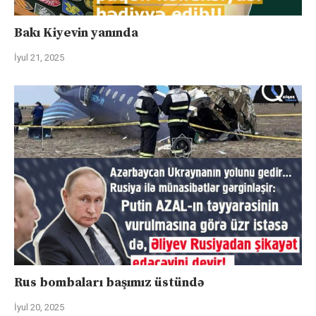
Bakı Kiyevin yanında
İyul 21, 2025
Rus bombaları başımız üstündə
İyul 20, 2025