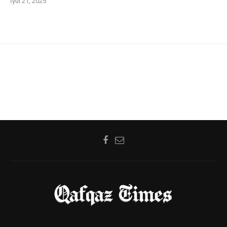
İyul 21, 2025