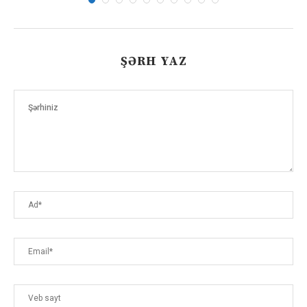
ŞƏRH YAZ