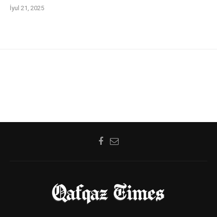
İyul 21, 2025