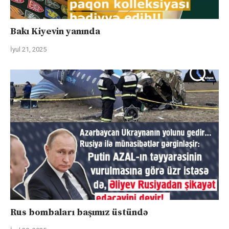
Bakı Kiyevin yanında
İyul 21, 2025
Rus bombaları başımız üstündə