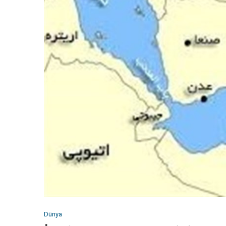
Dünya