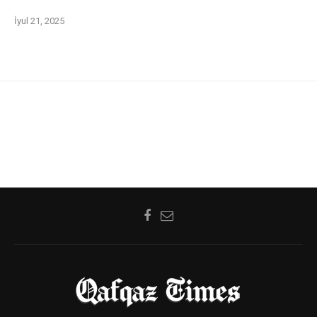
İyul 21, 2025