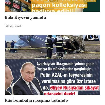
Bakı Kiyevin yanında
İyul 21, 2025
Rus bombaları başımız üstündə