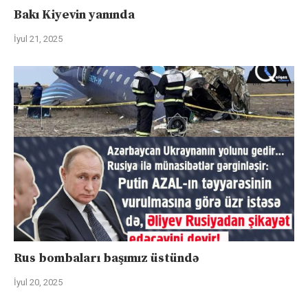
Bakı Kiyevin yanında
İyul 21, 2025
Rus bombaları başımız üstündə
İyul 20, 2025