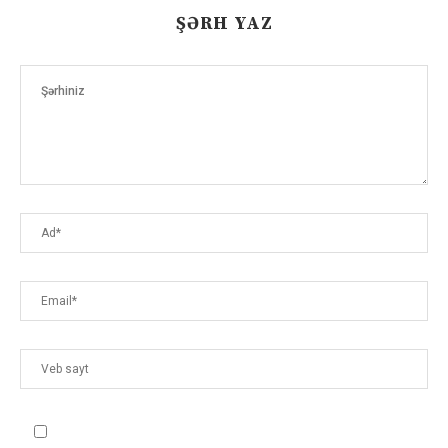
ŞƏRH YAZ