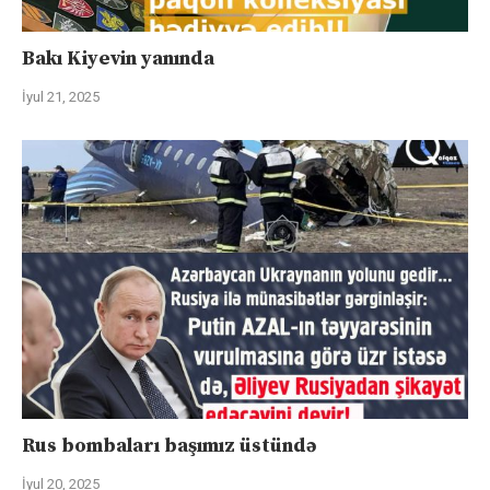
Bakı Kiyevin yanında
İyul 21, 2025
Rus bombaları başımız üstündə
İyul 20, 2025