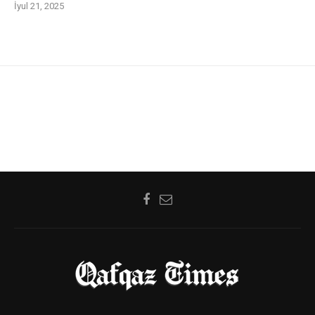
İyul 21, 2025