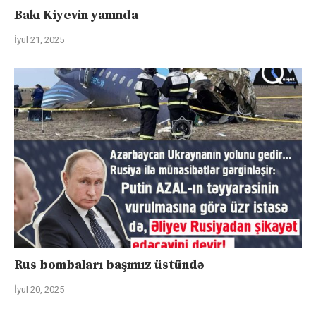
Bakı Kiyevin yanında
İyul 21, 2025
Rus bombaları başımız üstündə
İyul 20, 2025