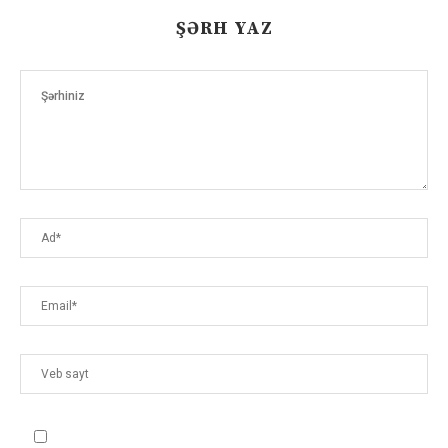
ŞƏRH YAZ