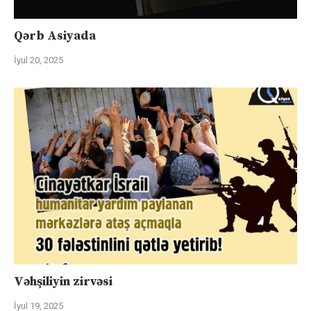
Qərb Asiyada
İyul 20, 2025
Vəhşiliyin zirvəsi
İyul 19, 2025