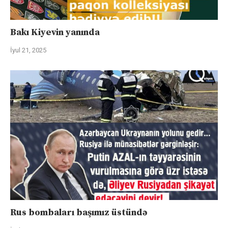
Bakı Kiyevin yanında
İyul 21, 2025
Rus bombaları başımız üstündə