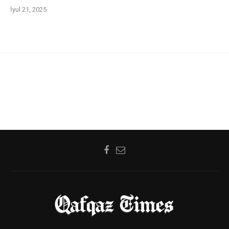
İyul 21, 2025