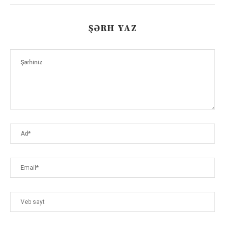
ŞƏRH YAZ