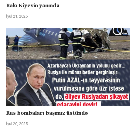
Bakı Kiyevin yanında
İyul 21, 2025
Rus bombaları başımız üstündə
İyul 20, 2025